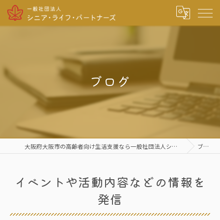
ブログ
大阪府大阪市の高齢者向け生活支援なら一般社団法人シニア・ライフ・パートナーズ
ブログ
イベントや活動内容などの情報を
発信