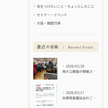
気をつけたいこと・ちょっとしたこと
セミナー・イベント
大阪・関西万博
最近の投稿
Recent Posts
2026/02/18
南大江郷塾が開催されました。
2026/02/17
兵庫県看護協会のご支援をいただきました。