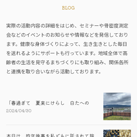
BLOG
実際の活動内容の詳細をはじめ、セミナーや骨密度測定
会などのイベントのお知らせや情報などを発信しており
ます。健康な身体づくりによって、生き生きとした毎日
を送れるようにサポートも行っています。地域全体で高
齢者の生活を見守るまちづくりにも取り組み、関係各所
と連携を取り合いながら活動しております。
「春過ぎて 夏来にけらし 白たへの
2024/04/30
本日は、昨年後事を私どもに託されて旅