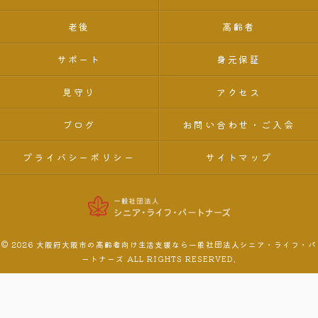
老後
高齢者
サポート
身元保証
見守り
アクセス
ブログ
お問い合わせ・ご入会
プライバシーポリシー
サイトマップ
© 2026 大阪府大阪市の高齢者向け生活支援なら一般社団法人シニア・ライフ・パ
ートナーズ ALL RIGHTS RESERVED.