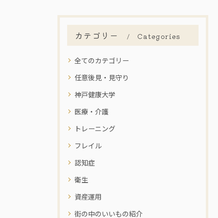
カテゴリー
Categories
全てのカテゴリー
任意後見・見守り
神戸健康大学
医療・介護
トレーニング
フレイル
認知症
衛生
資産運用
街の中のいいもの紹介