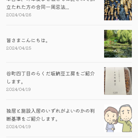
立たれた方の合同一周忌法...
2024/04/26
皆さまこんにちは。
2024/04/25
谷町四丁目のらくだ坂納豆工房をご紹介
します。
2024/04/19
独居と施設入居のいずれがよいのかの判
断基準をご紹介します。
2024/04/19