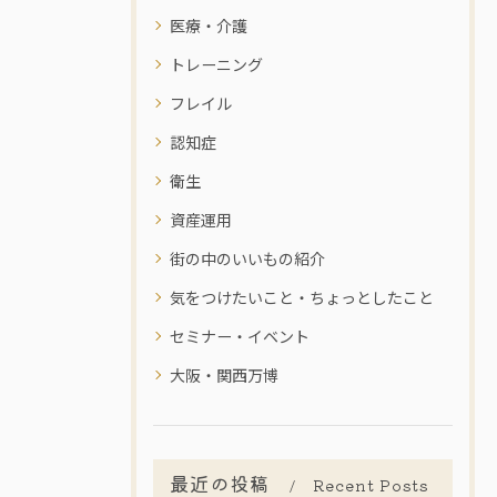
医療・介護
トレーニング
フレイル
認知症
衛生
資産運用
街の中のいいもの紹介
気をつけたいこと・ちょっとしたこと
セミナー・イベント
大阪・関西万博
最近の投稿
Recent Posts