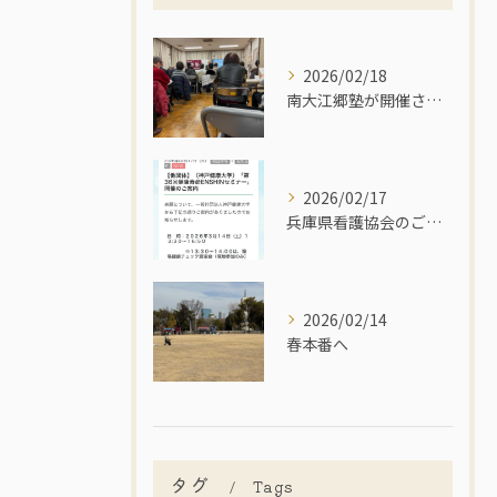
2026/02/18
南大江郷塾が開催されました。
2026/02/17
兵庫県看護協会のご支援をいただきました。
2026/02/14
春本番へ
タグ
Tags