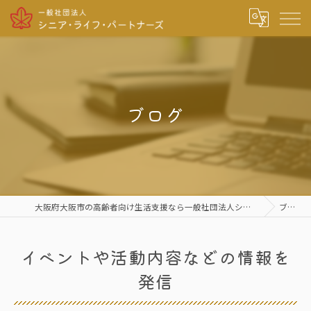
ブログ
大阪府大阪市の高齢者向け生活支援なら一般社団法人シニア・ライフ・パートナーズ
ブログ
イベントや活動内容などの情報を
発信