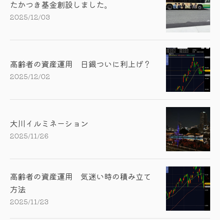
たかつき基金創設しました。
2025/12/03
高齢者の資産運用 日銀ついに利上げ？
2025/12/02
大川イルミネーション
2025/11/26
高齢者の資産運用 気迷い時の積み立て
方法
2025/11/23