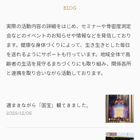
BLOG
実際の活動内容の詳細をはじめ、セミナーや骨密度測定
会などのイベントのお知らせや情報などを発信しており
ます。健康な身体づくりによって、生き生きとした毎日
を送れるようにサポートも行っています。地域全体で高
齢者の生活を見守るまちづくりにも取り組み、関係各所
と連携を取り合いながら活動しております。
遅まきながら「国宝」観てきました。
2025/12/06