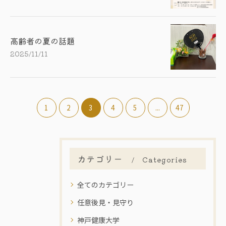
高齢者の夏の話題
2025/11/11
1
2
3
4
5
...
47
カテゴリー
Categories
全てのカテゴリー
任意後見・見守り
神戸健康大学