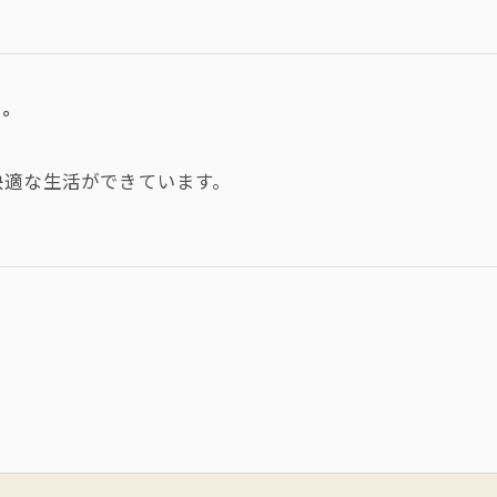
す。
快適な生活ができています。