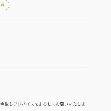
の声
、今後もアドバイスをよろしくお願いいたしま