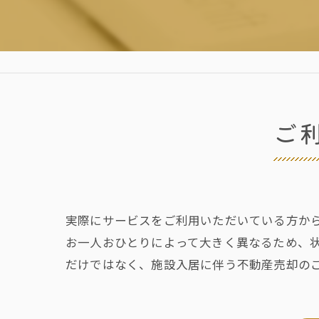
ご
実際にサービスをご利用いただいている方か
お一人おひとりによって大きく異なるため、
だけではなく、施設入居に伴う不動産売却の