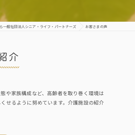
ら一般社団法人シニア・ライフ・パートナーズ
お客さまの声
紹介
状態や家族構成など、高齢者を取り巻く環境は
尽くせるように努めています。介護施設の紹介