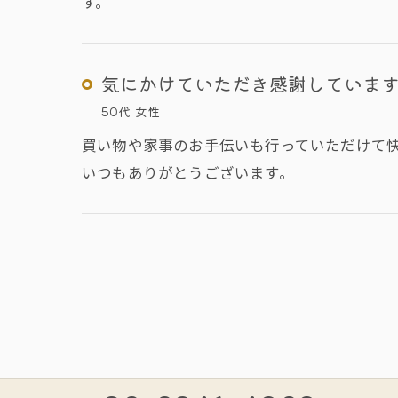
す。
気にかけていただき感謝していま
50代 女性
買い物や家事のお手伝いも行っていただけて
いつもありがとうございます。